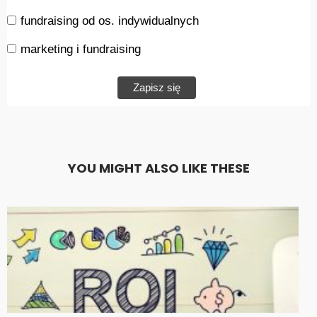
fundraising od os. indywidualnych
marketing i fundraising
YOU MIGHT ALSO LIKE THESE