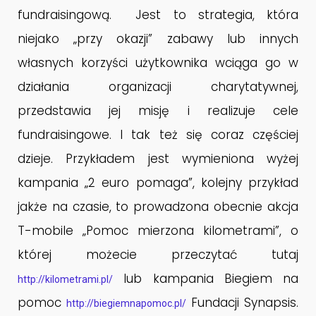
fundraisingową. Jest to strategia, która
niejako „przy okazji” zabawy lub innych
własnych korzyści użytkownika wciąga go w
działania organizacji charytatywnej,
przedstawia jej misję i realizuje cele
fundraisingowe. I tak też się coraz częściej
dzieje. Przykładem jest wymieniona wyżej
kampania „2 euro pomaga”, kolejny przykład
jakże na czasie, to prowadzona obecnie akcja
T-mobile „Pomoc mierzona kilometrami”, o
której możecie przeczytać tutaj
lub kampania Biegiem na
http://kilometrami.pl/
pomoc
Fundacji Synapsis.
http://biegiemnapomoc.pl/