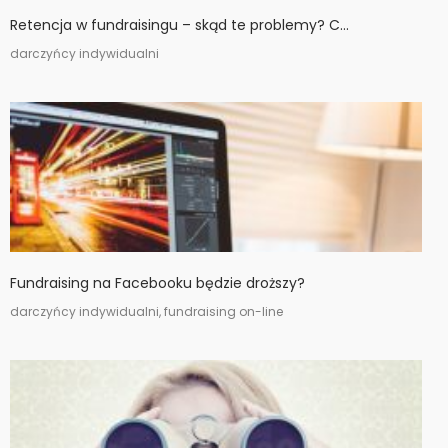
Retencja w fundraisingu – skąd te problemy? C...
darczyńcy indywidualni
Fundraising na Facebooku będzie droższy?
darczyńcy indywidualni, fundraising on-line