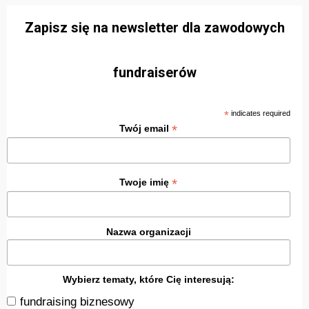
Zapisz się na newsletter dla zawodowych
fundraiserów
*
indicates required
*
Twój email
*
Twoje imię
Nazwa organizacji
Wybierz tematy, które Cię interesują:
fundraising biznesowy