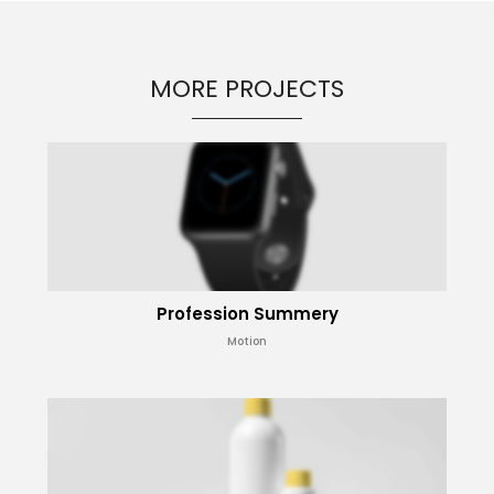
MORE PROJECTS
Profession Summery
Motion